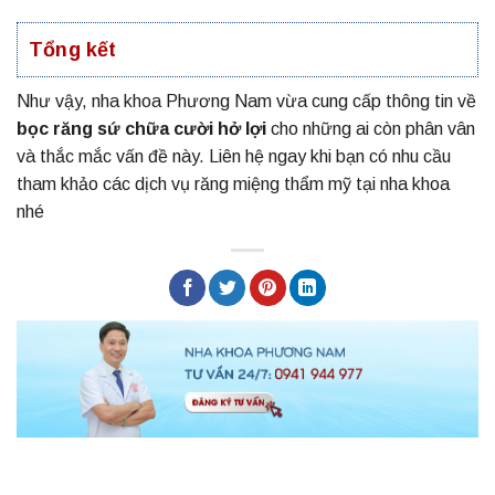
Tổng kết
Như vậy, nha khoa Phương Nam vừa cung cấp thông tin về
bọc răng sứ chữa cười hở lợi
cho những ai còn phân vân
và thắc mắc vấn đề này. Liên hệ ngay khi bạn có nhu cầu
tham khảo các dịch vụ răng miệng thẩm mỹ tại nha khoa
nhé