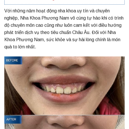
Với những năm hoạt động nha khoa uy tín và chuyên
nghiệp, Nha Khoa Phương Nam vô cùng tự hào khi có trình
độ chuyên môn cao cũng như luôn cam kết với điều hướng
phát triển dịch vụ theo tiêu chuẩn Châu Âu. Đối với Nha
Khoa Phương Nam, sức khỏe và sự hài lòng chính là món
quà to lớn nhất.