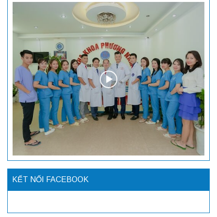
KẾT NỐI FACEBOOK