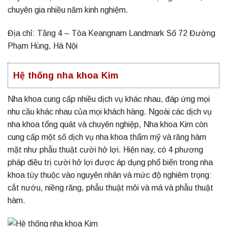
chuyên gia nhiều năm kinh nghiệm.
Địa chỉ: Tầng 4 – Tòa Keangnam Landmark Số 72 Đường
Phạm Hùng, Hà Nội
Hệ thống nha khoa Kim
Nha khoa cung cấp nhiều dịch vụ khác nhau, đáp ứng mọi
nhu cầu khác nhau của mọi khách hàng. Ngoài các dịch vụ
nha khoa tổng quát và chuyên nghiệp, Nha khoa Kim còn
cung cấp một số dịch vụ nha khoa thẩm mỹ và răng hàm
mặt như phẫu thuật cười hở lợi. Hiện nay, có 4 phương
pháp điều trị cười hở lợi được áp dụng phổ biến trong nha
khoa tùy thuộc vào nguyên nhân và mức độ nghiêm trọng:
cắt nướu, niềng răng, phẫu thuật môi và má và phẫu thuật
hàm.