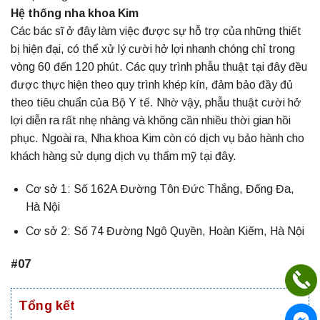
Hệ thống nha khoa Kim
Các bác sĩ ở đây làm việc được sự hỗ trợ của những thiết
bị hiện đại, có thể xử lý cười hở lợi nhanh chóng chỉ trong
vòng 60 đến 120 phút. Các quy trình phẫu thuật tại đây đều
được thực hiện theo quy trình khép kín, đảm bảo đầy đủ
theo tiêu chuẩn của Bộ Y tế. Nhờ vậy, phẫu thuật cười hở
lợi diễn ra rất nhẹ nhàng và không cần nhiều thời gian hồi
phục. Ngoài ra, Nha khoa Kim còn có dịch vụ bảo hành cho
khách hàng sử dụng dịch vụ thẩm mỹ tại đây.
Cơ sở 1: Số 162A Đường Tôn Đức Thắng, Đống Đa,
Hà Nội
Cơ sở 2: Số 74 Đường Ngô Quyền, Hoàn Kiếm, Hà Nội
#07
Tổng kết