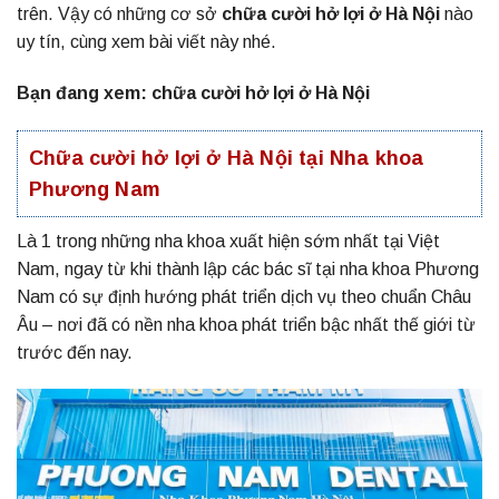
trên. Vậy có những cơ sở
chữa cười hở lợi ở Hà Nội
nào
uy tín, cùng xem bài viết này nhé.
Bạn đang xem:
chữa cười hở lợi ở Hà Nội
Chữa cười hở lợi ở Hà Nội tại Nha khoa
Phương Nam
Là 1 trong những nha khoa xuất hiện sớm nhất tại Việt
Nam, ngay từ khi thành lập các bác sĩ tại nha khoa Phương
Nam có sự định hướng phát triển dịch vụ theo chuẩn Châu
Âu – nơi đã có nền nha khoa phát triển bậc nhất thế giới từ
trước đến nay.