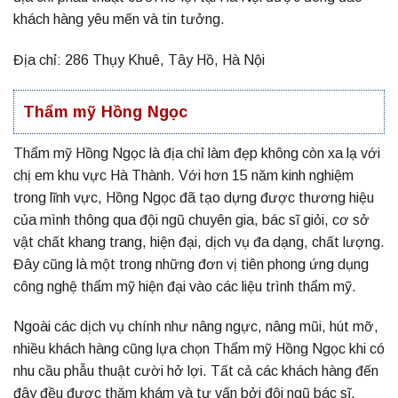
khách hàng yêu mến và tin tưởng.
Địa chỉ: 286 Thụy Khuê, Tây Hồ, Hà Nội
Thẩm mỹ Hồng Ngọc
Thẩm mỹ Hồng Ngọc là địa chỉ làm đẹp không còn xa lạ với
chị em khu vực Hà Thành. Với hơn 15 năm kinh nghiệm
trong lĩnh vực, Hồng Ngọc đã tạo dựng được thương hiệu
của mình thông qua đội ngũ chuyên gia, bác sĩ giỏi, cơ sở
vật chất khang trang, hiện đại, dịch vụ đa dạng, chất lượng.
Đây cũng là một trong những đơn vị tiên phong ứng dụng
công nghệ thẩm mỹ hiện đại vào các liệu trình thẩm mỹ.
Ngoài các dịch vụ chính như nâng ngực, nâng mũi, hút mỡ,
nhiều khách hàng cũng lựa chọn Thẩm mỹ Hồng Ngọc khi có
nhu cầu phẫu thuật cười hở lợi. Tất cả các khách hàng đến
đây đều được thăm khám và tư vấn bởi đội ngũ bác sĩ,