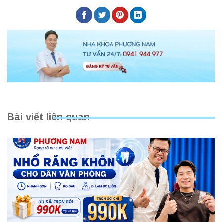
Bài viết liên quan