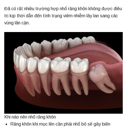
Đã có rất nhiều trường hợp nhổ răng khôn không được điều
trị kịp thời dẫn đến tình trạng viêm nhiễm lây lan sang các
vùng lân cận.
Khi nào nên nhổ răng khôn
Răng khôn khi mọc lên cần phải nhổ bỏ sẽ gây biến