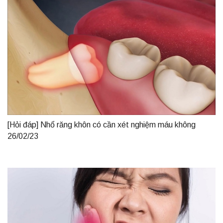
[Hỏi đáp] Nhổ răng khôn có cần xét nghiệm máu không
26/02/23