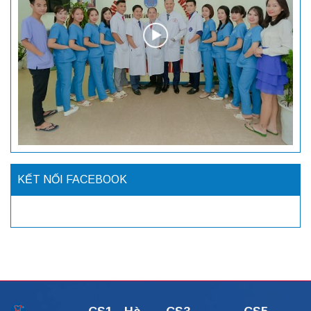
KẾT NỐI FACEBOOK