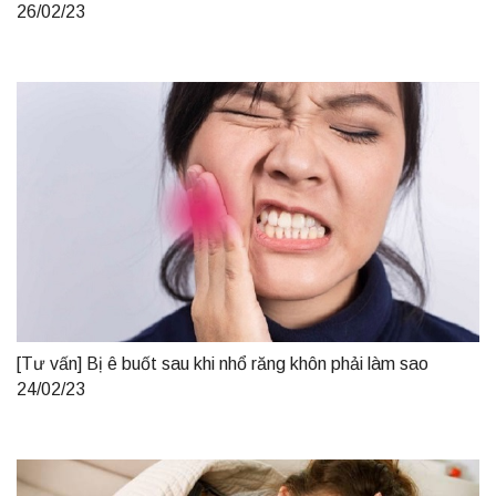
26/02/23
[Tư vấn] Bị ê buốt sau khi nhổ răng khôn phải làm sao
24/02/23