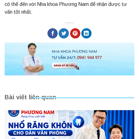
có thể đến với Nha khoa Phương Nam để nhận được tư
vấn tốt nhất.
Bài viết liên quan