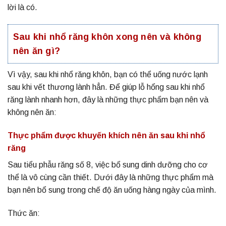
lời là có.
Sau khi nhổ răng khôn xong nên và không
nên ăn gì?
Vì vậy, sau khi nhổ răng khôn, bạn có thể uống nước lạnh
sau khi vết thương lành hẳn. Để giúp lỗ hổng sau khi nhổ
răng lành nhanh hơn, đây là những thực phẩm bạn nên và
không nên ăn:
Thực phẩm được khuyến khích nên ăn sau khi nhổ
răng
Sau tiểu phẫu răng số 8, việc bổ sung dinh dưỡng cho cơ
thể là vô cùng cần thiết. Dưới đây là những thực phẩm mà
bạn nên bổ sung trong chế độ ăn uống hàng ngày của mình.
Thức ăn: