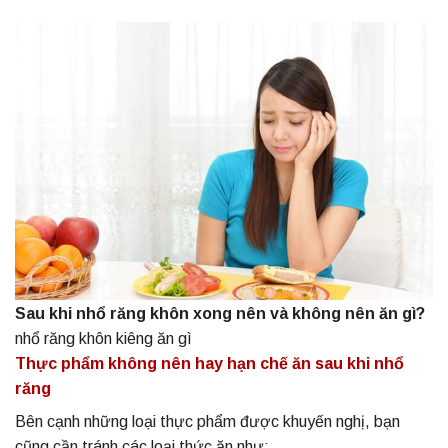
Sau khi nhổ răng khôn xong nên và không nên ăn gì?
nhổ răng khôn kiêng ăn gì
Thực phẩm không nên hay hạn chế ăn sau khi nhổ
răng
Bên cạnh những loại thực phẩm được khuyến nghị, bạn
cũng cần tránh các loại thức ăn như: