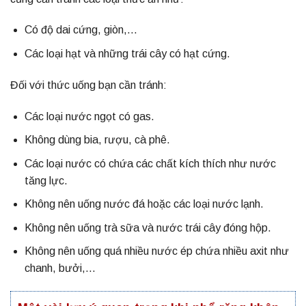
Có độ dai cứng, giòn,…
Các loại hạt và những trái cây có hạt cứng.
Đối với thức uống bạn cần tránh:
Các loại nước ngọt có gas.
Không dùng bia, rượu, cà phê.
Các loại nước có chứa các chất kích thích như nước
tăng lực.
Không nên uống nước đá hoặc các loại nước lạnh.
Không nên uống trà sữa và nước trái cây đóng hộp.
Không nên uống quá nhiều nước ép chứa nhiều axit như
chanh, bưởi,…