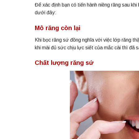
Để xác định bạn có tiến hành niềng răng sau khi
dưới đây:
Mô răng còn lại
Khi bọc răng sứ đồng nghĩa với việc lớp răng thậ
khi mài đủ sức chịu lực siết của mắc cài thì đã 
Chất lượng răng sứ