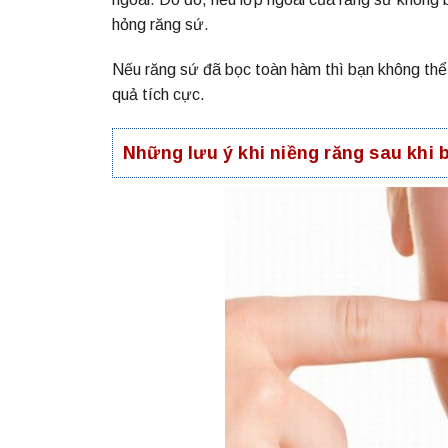
hỏng răng sứ.
Nếu răng sứ đã bọc toàn hàm thì bạn không thể 
quả tích cực.
Những lưu ý khi niềng răng sau khi 