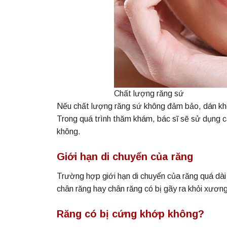
Chất lượng răng sứ
Nếu chất lượng răng sứ không đảm bảo, dán khôn
Trong quá trình thăm khám, bác sĩ sẽ sử dụng c
không.
Giới hạn di chuyển của răng
Trường hợp giới hạn di chuyển của răng quá dài
chân răng hay chân răng có bị gãy ra khỏi xươn
Răng có bị cứng khớp không?