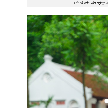
Tất cả các vận động vi