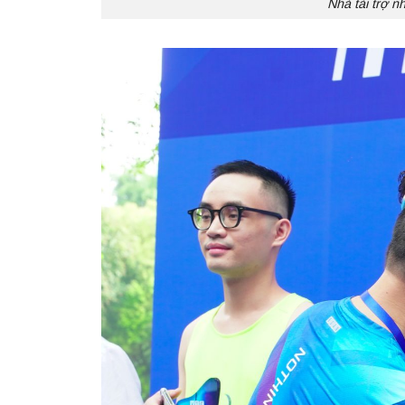
Nhà tài trợ n