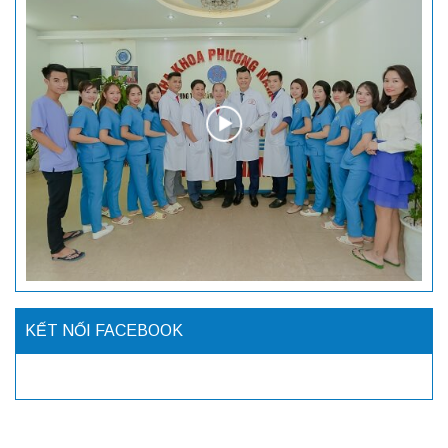
KẾT NỐI FACEBOOK