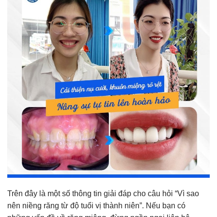
Trên đây là một số thông tin giải đáp cho câu hỏi “Vì sao
nên niềng răng từ độ tuổi vị thành niên”. Nếu bạn có