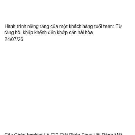
Hành trình niềng răng của một khách hàng tuổi teen: Từ
răng hô, khấp khểnh đến khớp cắn hài hòa
24/07/26