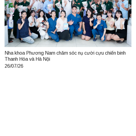
Nha khoa Phương Nam chăm sóc nụ cười cựu chiến binh
Thanh Hóa và Hà Nội
26/07/26