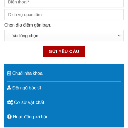
Chọn địa điểm gần bạn:
Chuỗi nha khoa
Đội ngũ bác sĩ
Cơ sở vật chất
Hoạt động xã hội