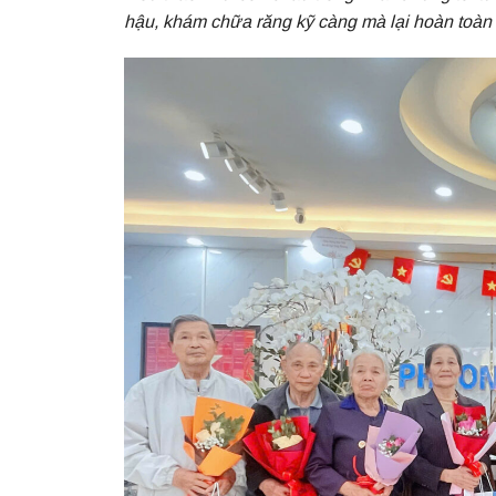
hậu, khám chữa răng kỹ càng mà lại hoàn toàn 