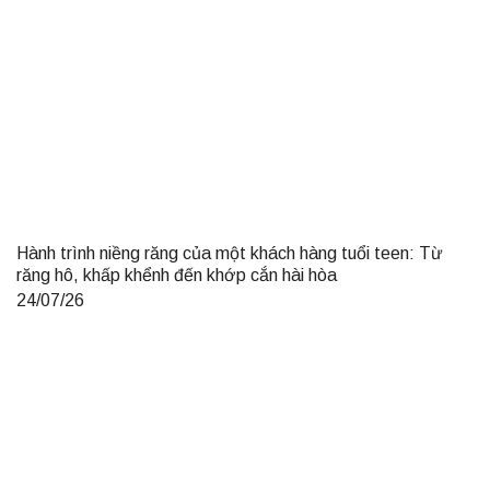
Hành trình niềng răng của một khách hàng tuổi teen: Từ
răng hô, khấp khểnh đến khớp cắn hài hòa
24/07/26