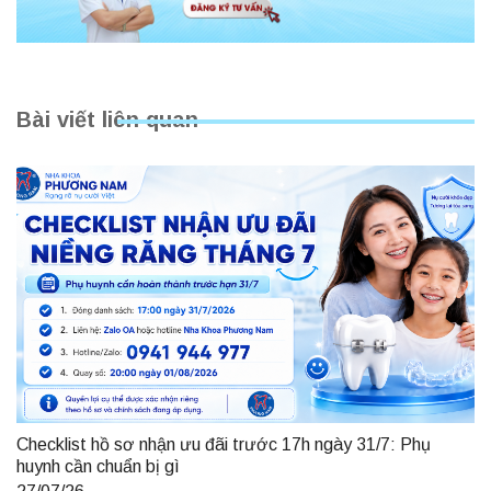
Bài viết liên quan
Checklist hồ sơ nhận ưu đãi trước 17h ngày 31/7: Phụ
huynh cần chuẩn bị gì