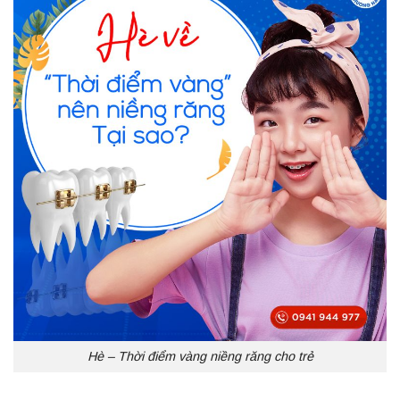
Hè – Thời điểm vàng niềng răng cho trẻ