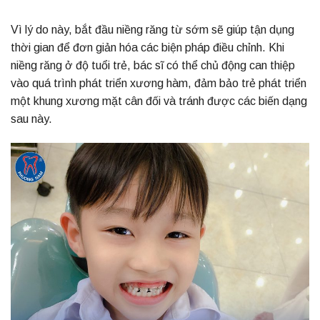
Vì lý do này, bắt đầu niềng răng từ sớm sẽ giúp tận dụng
thời gian để đơn giản hóa các biện pháp điều chỉnh. Khi
niềng răng ở độ tuổi trẻ, bác sĩ có thể chủ động can thiệp
vào quá trình phát triển xương hàm, đảm bảo trẻ phát triển
một khung xương mặt cân đối và tránh được các biến dạng
sau này.