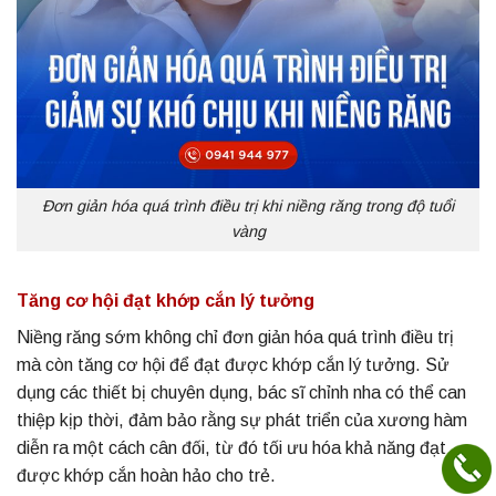
Đơn giản hóa quá trình điều trị khi niềng răng trong độ tuổi
vàng
Tăng cơ hội đạt khớp cắn lý tưởng
Niềng răng sớm không chỉ đơn giản hóa quá trình điều trị
mà còn tăng cơ hội để đạt được khớp cắn lý tưởng. Sử
dụng các thiết bị chuyên dụng, bác sĩ chỉnh nha có thể can
thiệp kịp thời, đảm bảo rằng sự phát triển của xương hàm
diễn ra một cách cân đối, từ đó tối ưu hóa khả năng đạt
được khớp cắn hoàn hảo cho trẻ.