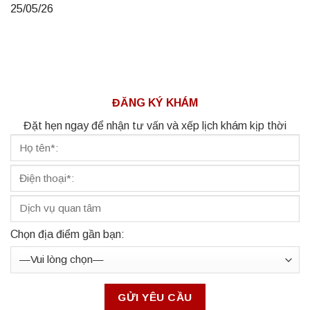
25/05/26
ĐĂNG KÝ KHÁM
Đặt hẹn ngay để nhận tư vấn và xếp lịch khám kịp thời
Chọn địa điểm gần bạn: