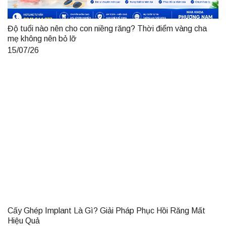
Độ tuổi nào nên cho con niềng răng? Thời điểm vàng cha
mẹ không nên bỏ lỡ
15/07/26
Cấy Ghép Implant Là Gì? Giải Pháp Phục Hồi Răng Mất
Hiệu Quả