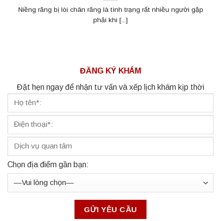
Niềng răng bị lòi chân răng là tình trạng rất nhiều người gặp
phải khi [...]
ĐĂNG KÝ KHÁM
Đặt hẹn ngay để nhận tư vấn và xếp lịch khám kịp thời
Chọn địa điểm gần bạn: