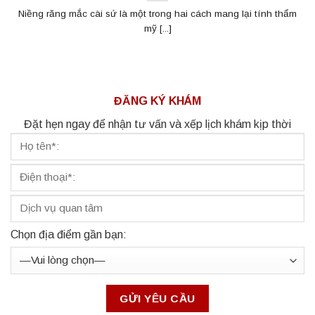
Niềng răng mắc cài sứ là một trong hai cách mang lại tính thẩm
mỹ [...]
ĐĂNG KÝ KHÁM
Đặt hẹn ngay để nhận tư vấn và xếp lịch khám kịp thời
Chọn địa điểm gần bạn: