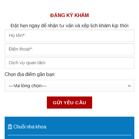
ĐĂNG KÝ KHÁM
Đặt hẹn ngay để nhận tư vấn và xếp lịch khám kịp thời
Chọn địa điểm gần bạn:
Chuỗi nha khoa