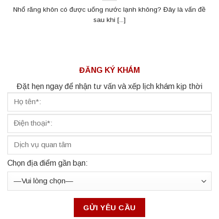
Nhổ răng khôn có được uống nước lạnh không? Đây là vấn đề
sau khi [...]
ĐĂNG KÝ KHÁM
Đặt hẹn ngay để nhận tư vấn và xếp lịch khám kịp thời
Chọn địa điểm gần bạn: