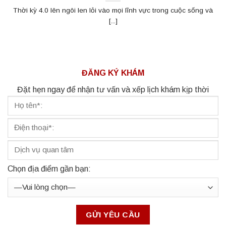
Thời kỳ 4.0 lên ngôi len lỏi vào mọi lĩnh vực trong cuộc sống và
[...]
ĐĂNG KÝ KHÁM
Đặt hẹn ngay để nhận tư vấn và xếp lịch khám kịp thời
Chọn địa điểm gần bạn: