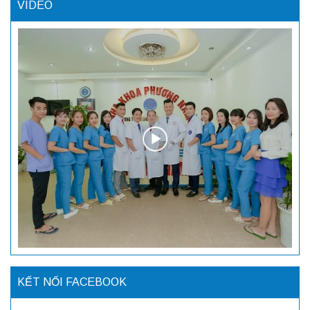
VIDEO
KẾT NỐI FACEBOOK