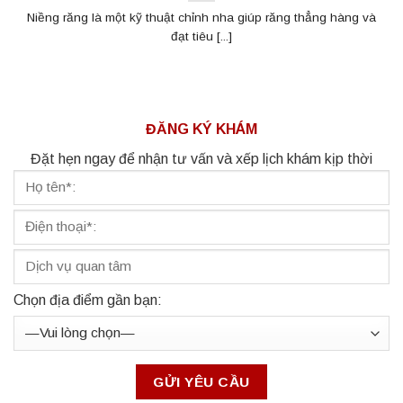
Niềng răng là một kỹ thuật chỉnh nha giúp răng thẳng hàng và
đạt tiêu [...]
ĐĂNG KÝ KHÁM
Đặt hẹn ngay để nhận tư vấn và xếp lịch khám kịp thời
Chọn địa điểm gần bạn: