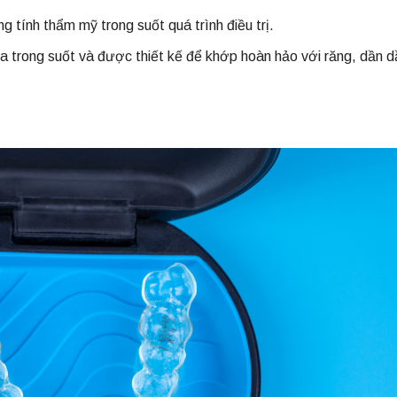
g tính thẩm mỹ trong suốt quá trình điều trị.
 trong suốt và được thiết kế để khớp hoàn hảo với răng, dần d