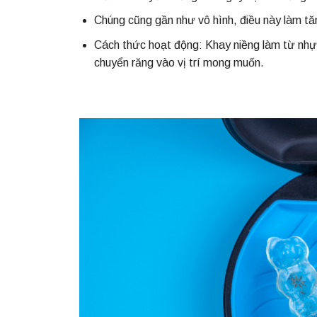
Chúng cũng gần như vô hình, điều này làm tăn
Cách thức hoạt động: Khay niềng làm từ nhựa
chuyển răng vào vị trí mong muốn.