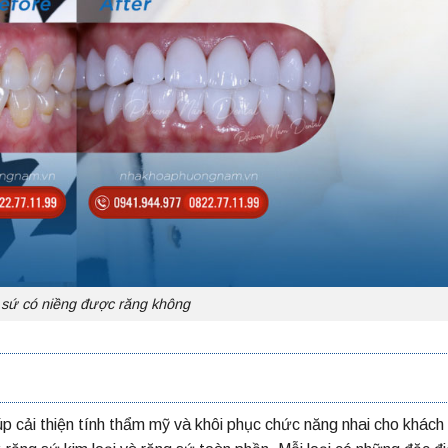
sứ có niềng được răng không
úp cải thiện tính thẩm mỹ và khôi phục chức năng nhai cho khách