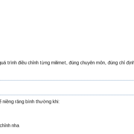
quá trình điều chỉnh từng milimet, đúng chuyên môn, đúng chỉ địn
niềng răng bình thường khi:
chỉnh nha