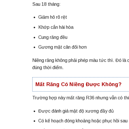
Sau 18 tháng:
Giảm hô rõ rệt
Khớp cắn hài hòa
Cung răng đều
Gương mặt cân đối hơn
Niềng răng không phải phép màu tức thì.
Đó là 
đúng thời điểm.
Mất Răng Có Niềng Được Không?
Trường hợp này mất răng R36 nhưng vẫn có thể 
Được đánh giá mật độ xương đầy đủ
Có kế hoạch đóng khoảng hoặc phục hồi sau 