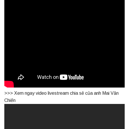
>>> Xem ngay video livestream chia sẻ của anh Mai Văn
Chiến