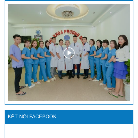
KẾT NỐI FACEBOOK