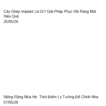
Cấy Ghép Implant Là Gì? Giải Pháp Phục Hồi Răng Mất
Hiệu Quả
25/05/26
Niềng Răng Mùa Hè: Thời Điểm Lý Tưởng Để Chỉnh Nha
07/05/26