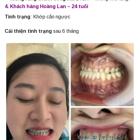
4. Khách hàng Hoàng Lan – 24 tuổi
Tình trạng
: Khớp cắn ngược
Cải thiện tình trạng
sau 6 tháng