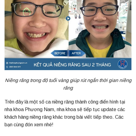
Niềng răng trong độ tuổi vàng giúp rút ngắn thời gian niềng
răng
Trên đây là một số ca niềng răng thành công điển hình tại
nha khoa Phương Nam, nha khoa sẽ tiếp tục update các
khách hàng niềng răng khác trong bài viết tiếp theo. Các
bạn cùng đón xem nhé!