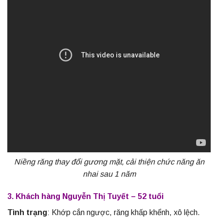
Niềng răng thay đổi gương mặt, cải thiện chức năng ăn
nhai sau 1 năm
3. Khách hàng Nguyễn Thị Tuyết – 52 tuổi
Tình trạng
: Khớp cắn ngược, răng khấp khểnh, xô lệch.