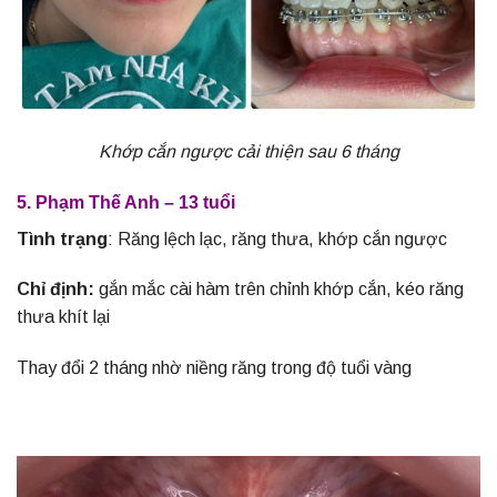
Khớp cắn ngược cải thiện sau 6 tháng
5. Phạm Thế Anh – 13 tuổi
Tình trạng
: Răng lệch lạc, răng thưa, khớp cắn ngược
Chỉ định:
gắn mắc cài hàm trên chỉnh khớp cắn, kéo răng
thưa khít lại
Thay đổi 2 tháng nhờ niềng răng trong độ tuổi vàng