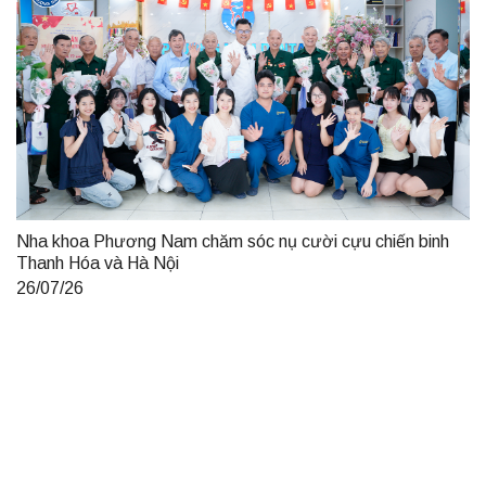
Nha khoa Phương Nam chăm sóc nụ cười cựu chiến binh
Thanh Hóa và Hà Nội
26/07/26