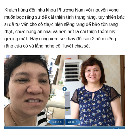
Khách hàng đến nha khoa Phương Nam với nguyện vọng
muốn bọc răng sứ để cải thiện tình trạng răng, tuy nhiên bác
sĩ đã tư vấn cho cô thực hiện niềng răng để bảo tồn răng
thật, chức năng ăn nhai và hơn hết là cải thiện thẩm mỹ
gương mặt. Hãy cùng xem sự thay đổi sau 2 năm niềng
răng của cô và lắng nghe cô Tuyết chia sẻ.