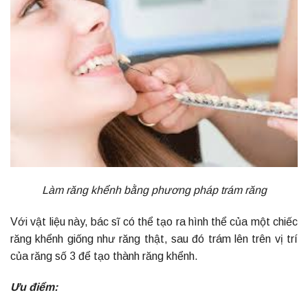
Làm răng khểnh bằng phương pháp trám răng
Với vật liệu này, bác sĩ có thể tạo ra hình thể của một chiếc
răng khểnh giống như răng thật, sau đó trám lên trên vị trí
của răng số 3 để tạo thành răng khểnh.
Ưu điểm: