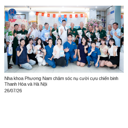
Nha khoa Phương Nam chăm sóc nụ cười cựu chiến binh
Thanh Hóa và Hà Nội
26/07/26