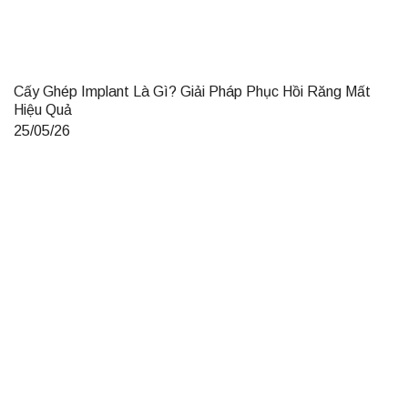
Cấy Ghép Implant Là Gì? Giải Pháp Phục Hồi Răng Mất
Hiệu Quả
25/05/26