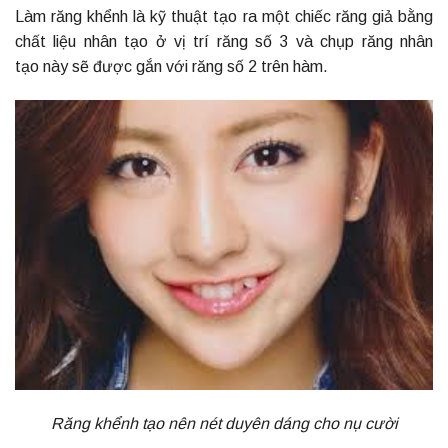
Làm răng khểnh là kỹ thuật tạo ra một chiếc răng giả bằng
chất liệu nhân tạo ở vị trí răng số 3 và chụp răng nhân
tạo
này sẽ được gắn với răng số 2 trên hàm.
Răng khểnh tạo nên nét duyên dáng cho nụ cười