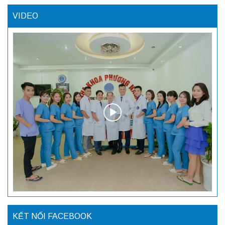
VIDEO
KẾT NỐI FACEBOOK