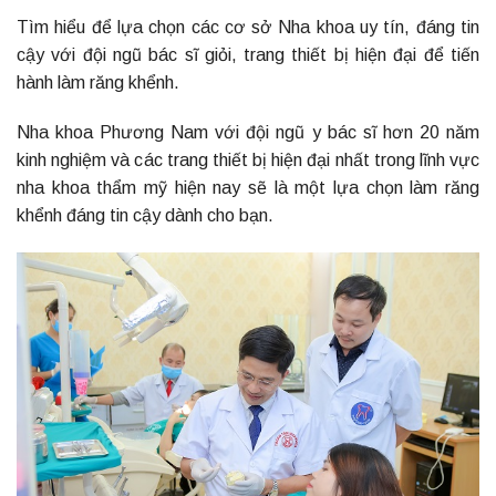
Tìm hiểu để lựa chọn các cơ sở Nha khoa uy tín, đáng tin
cậy với đội ngũ bác sĩ giỏi, trang thiết bị hiện đại để tiến
hành làm răng khểnh.
Nha khoa Phương Nam với đội ngũ y bác sĩ hơn 20 năm
kinh nghiệm và các trang thiết bị hiện đại nhất trong lĩnh vực
nha khoa thẩm mỹ hiện nay sẽ là một lựa chọn làm răng
khểnh đáng tin cậy dành cho bạn.