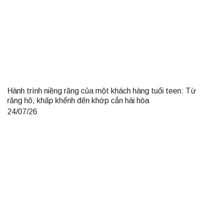
Hành trình niềng răng của một khách hàng tuổi teen: Từ
răng hô, khấp khểnh đến khớp cắn hài hòa
24/07/26