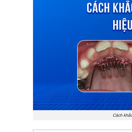
Cách khắc 