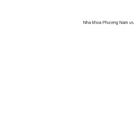
Nha khoa Phương Nam ưu đã