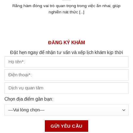
Răng hàm đóng vai trò quan trọng trong việc ăn nhai, giúp
nghiền nát thức [...]
ĐĂNG KÝ KHÁM
Đặt hẹn ngay để nhận tư vấn và xếp lịch khám kịp thời
Chọn địa điểm gần bạn: