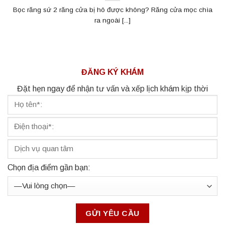
Bọc răng sứ 2 răng cửa bị hô được không? Răng cửa mọc chìa
ra ngoài [...]
ĐĂNG KÝ KHÁM
Đặt hẹn ngay để nhận tư vấn và xếp lịch khám kịp thời
Chọn địa điểm gần bạn: