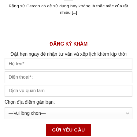
Răng sứ Cercon có dễ sử dụng hay không là thắc mắc của rất
nhiều [...]
ĐĂNG KÝ KHÁM
Đặt hẹn ngay để nhận tư vấn và xếp lịch khám kịp thời
Chọn địa điểm gần bạn: