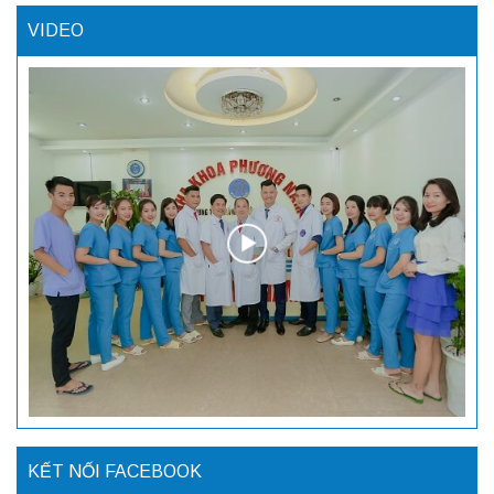
VIDEO
KẾT NỐI FACEBOOK