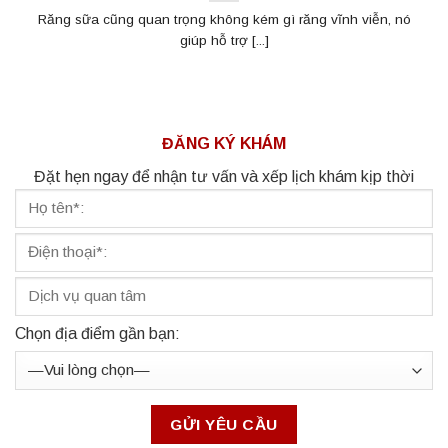
Răng sữa cũng quan trọng không kém gì răng vĩnh viễn, nó
giúp hỗ trợ [...]
ĐĂNG KÝ KHÁM
Đặt hẹn ngay để nhận tư vấn và xếp lịch khám kịp thời
Chọn địa điểm gần bạn: