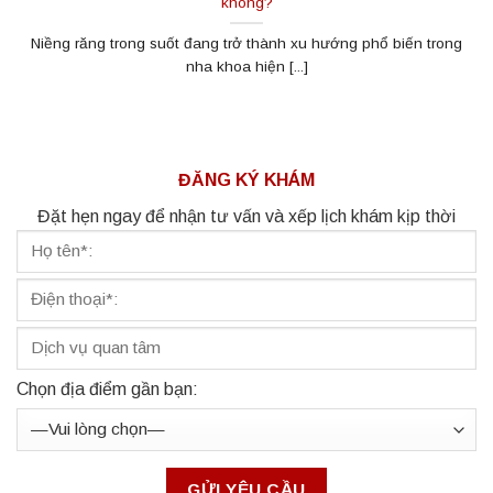
không?
Niềng răng trong suốt đang trở thành xu hướng phổ biến trong
nha khoa hiện [...]
ĐĂNG KÝ KHÁM
Đặt hẹn ngay để nhận tư vấn và xếp lịch khám kịp thời
Chọn địa điểm gần bạn: