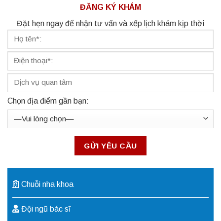
ĐĂNG KÝ KHÁM
Đặt hẹn ngay để nhận tư vấn và xếp lịch khám kịp thời
Chọn địa điểm gần bạn:
Chuỗi nha khoa
Đội ngũ bác sĩ