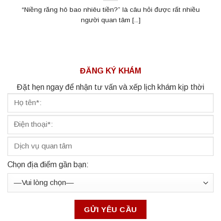
“Niềng răng hô bao nhiêu tiền?” là câu hỏi được rất nhiều
người quan tâm [...]
ĐĂNG KÝ KHÁM
Đặt hẹn ngay để nhận tư vấn và xếp lịch khám kịp thời
Chọn địa điểm gần bạn: