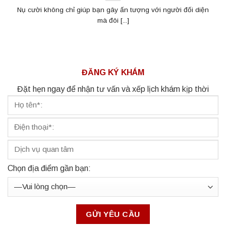
Nụ cười không chỉ giúp bạn gây ấn tượng với người đối diện
mà đôi [...]
ĐĂNG KÝ KHÁM
Đặt hẹn ngay để nhận tư vấn và xếp lịch khám kịp thời
Chọn địa điểm gần bạn: