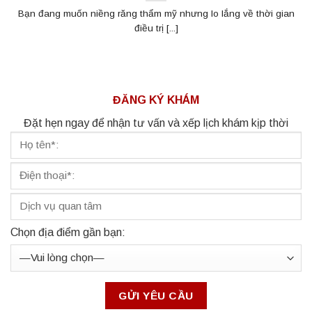
Bạn đang muốn niềng răng thẩm mỹ nhưng lo lắng về thời gian
điều trị [...]
ĐĂNG KÝ KHÁM
Đặt hẹn ngay để nhận tư vấn và xếp lịch khám kịp thời
Chọn địa điểm gần bạn: