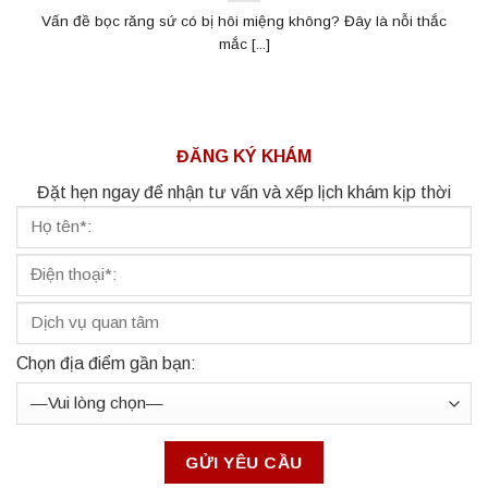
Vấn đề bọc răng sứ có bị hôi miệng không? Đây là nỗi thắc
mắc [...]
ĐĂNG KÝ KHÁM
Đặt hẹn ngay để nhận tư vấn và xếp lịch khám kịp thời
Chọn địa điểm gần bạn: