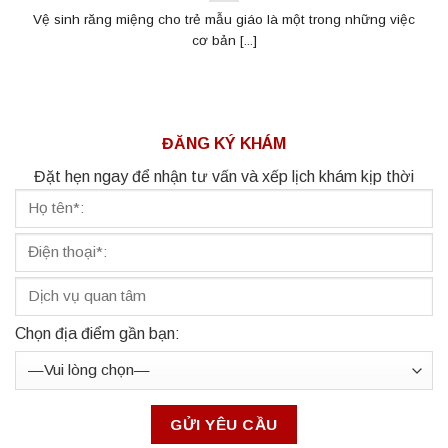
Vệ sinh răng miệng cho trẻ mẫu giáo là một trong những việc
cơ bản [...]
ĐĂNG KÝ KHÁM
Đặt hẹn ngay để nhận tư vấn và xếp lịch khám kịp thời
Chọn địa điểm gần bạn: