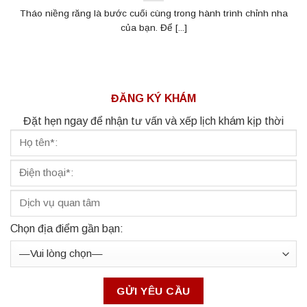
Tháo niềng răng là bước cuối cùng trong hành trình chỉnh nha
của bạn. Để [...]
ĐĂNG KÝ KHÁM
Đặt hẹn ngay để nhận tư vấn và xếp lịch khám kịp thời
Chọn địa điểm gần bạn: