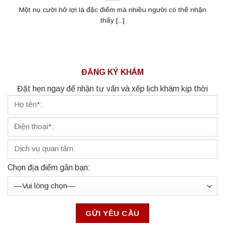
Một nụ cười hở lợi là đặc điểm mà nhiều người có thể nhận
thấy [...]
ĐĂNG KÝ KHÁM
Đặt hẹn ngay để nhận tư vấn và xếp lịch khám kịp thời
Chọn địa điểm gần bạn: