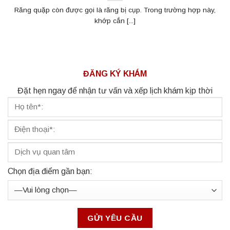
Răng quặp còn được gọi là răng bị cụp. Trong trường hợp này,
khớp cắn [...]
ĐĂNG KÝ KHÁM
Đặt hẹn ngay để nhận tư vấn và xếp lịch khám kịp thời
Chọn địa điểm gần bạn: